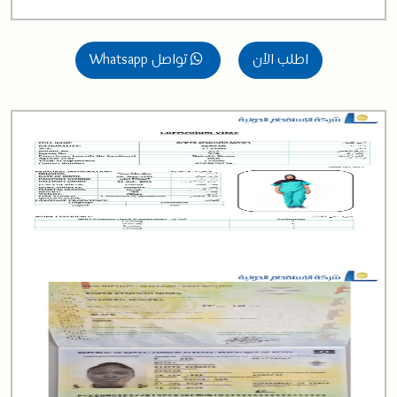
اطلب الآن
تواصل Whatsapp