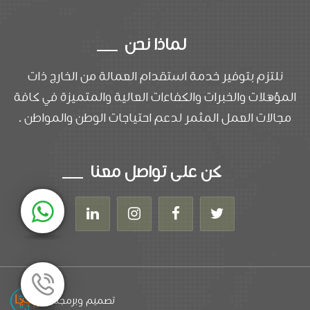
لماذا نحن
نلتزم بتوفير خدمة استقدام العمالة من الخارج ذات
المؤهلات والخبرات والكفاءات العالية والمتميزة في كافة
مجالات العمل المثمر لدعم احتياجات الوطن والمواطن .
كن على تواصل معنا
تصميم وبرمجة