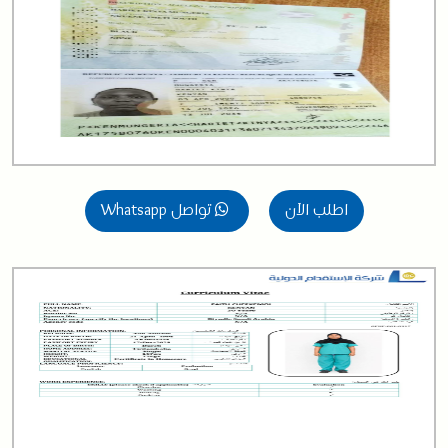
اطلب الآن
تواصل Whatsapp