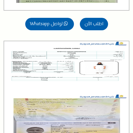
اطلب الآن
تواصل Whatsapp