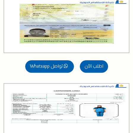
اطلب الآن
تواصل Whatsapp