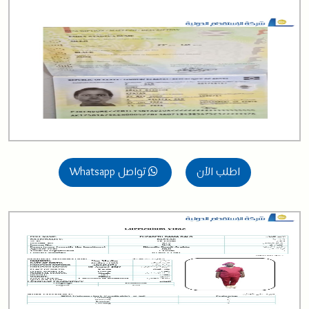
اطلب الآن
تواصل Whatsapp