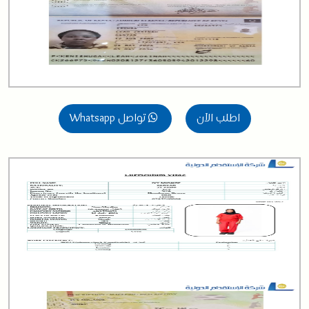
اطلب الآن
تواصل Whatsapp