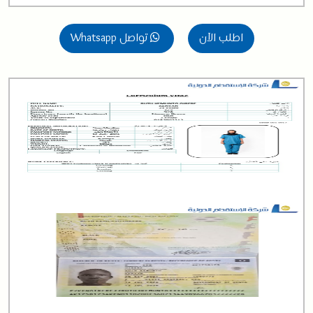
اطلب الآن
تواصل Whatsapp