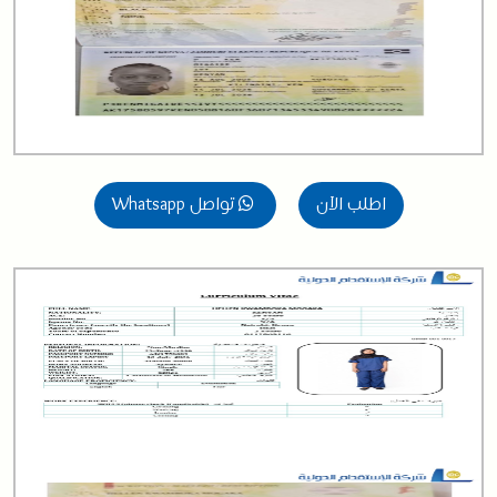
اطلب الآن
تواصل Whatsapp