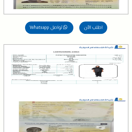
اطلب الآن
تواصل Whatsapp