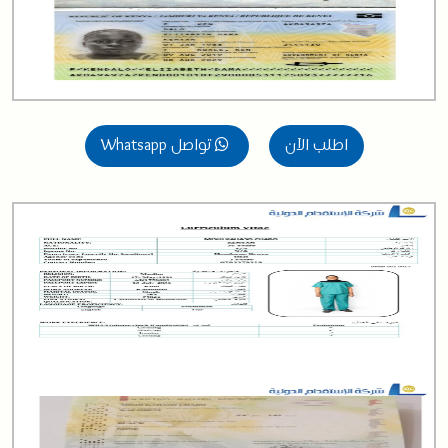
اطلب الآن
تواصل Whatsapp