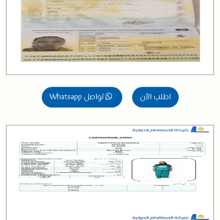
اطلب الآن
تواصل Whatsapp