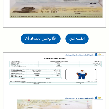
اطلب الآن
تواصل Whatsapp