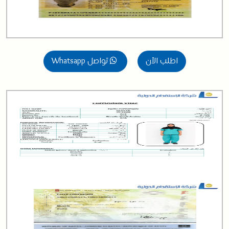
اطلب الآن
تواصل Whatsapp