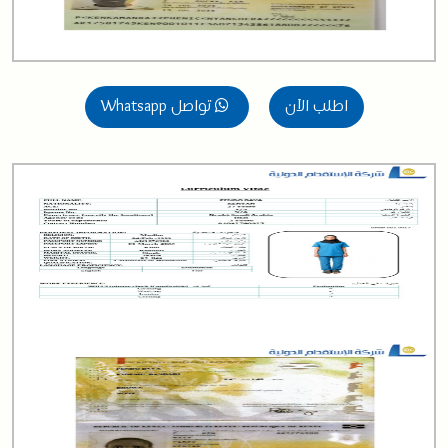
اطلب الآن
تواصل Whatsapp