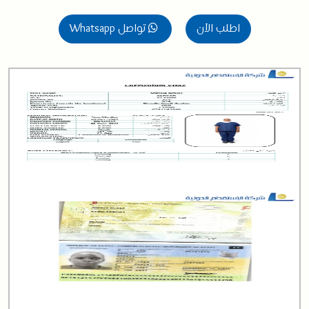
اطلب الآن
تواصل Whatsapp