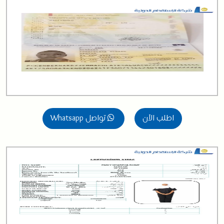
اطلب الآن
تواصل Whatsapp