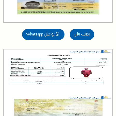
اطلب الآن
تواصل Whatsapp