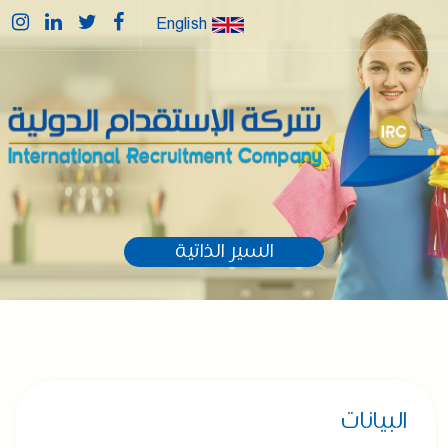
English
السير الذاتية
البيانات