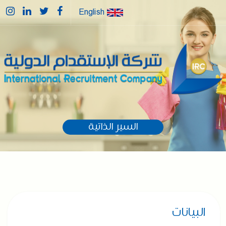
English
السير الذاتية
البيانات