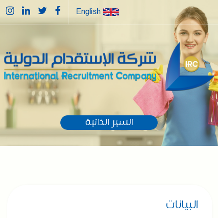
English
السير الذاتية
البيانات