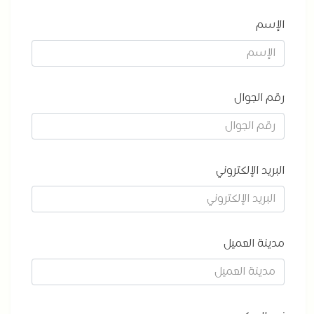
الإسم
رقم الجوال
البريد الإلكتروني
مدينة العميل