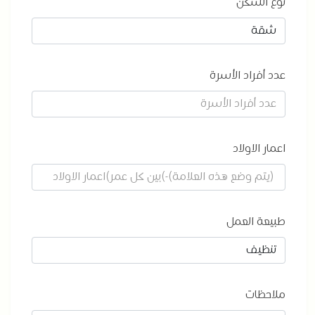
نوع السكن
عدد أفراد الأسرة
اعمار الاولاد
طبيعة العمل
ملاحظات