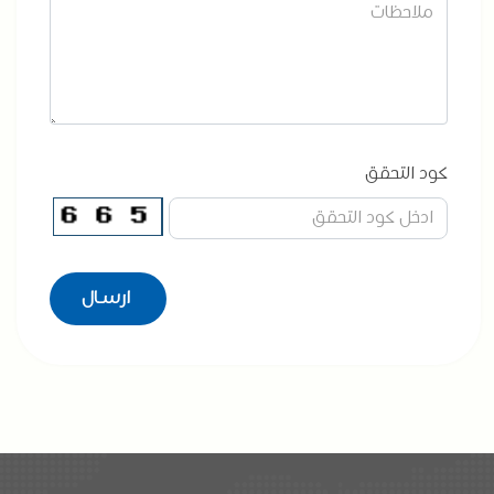
كود التحقق