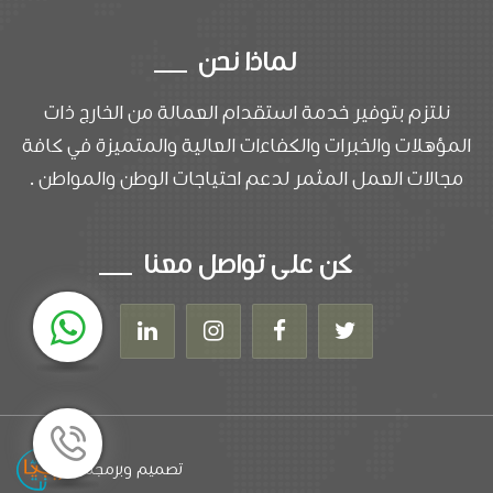
لماذا نحن
نلتزم بتوفير خدمة استقدام العمالة من الخارج ذات
المؤهلات والخبرات والكفاءات العالية والمتميزة في كافة
مجالات العمل المثمر لدعم احتياجات الوطن والمواطن .
كن على تواصل معنا
تصميم وبرمجة