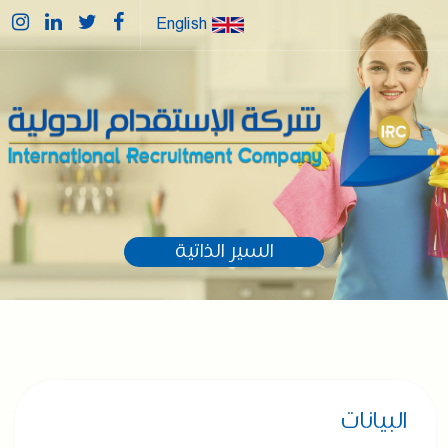
English
السير الذاتية
البيانات