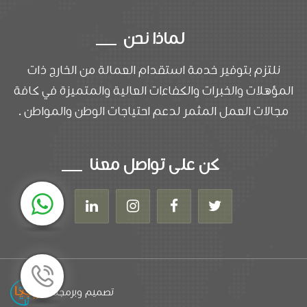
لماذا نحن
نلتزم بتوفير خدمة استقدام العمالة من الخارج ذات
المؤهلات والخبرات والكفاءات العالية والمتميزة في كافة
مجالات العمل المثمر لدعم احتياجات الوطن والمواطن .
كن على تواصل معنا
تصميم وبرمجة