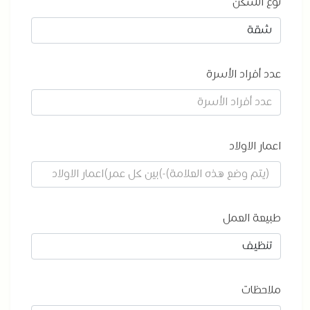
نوع السكن
عدد أفراد الأسرة
اعمار الاولاد
طبيعة العمل
ملاحظات