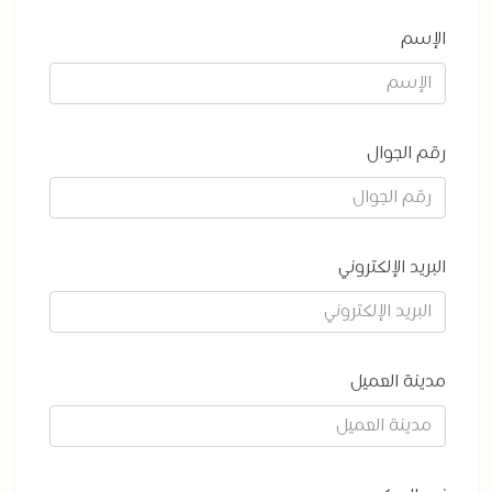
الإسم
رقم الجوال
البريد الإلكتروني
مدينة العميل