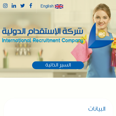
English
السير الذاتية
البيانات