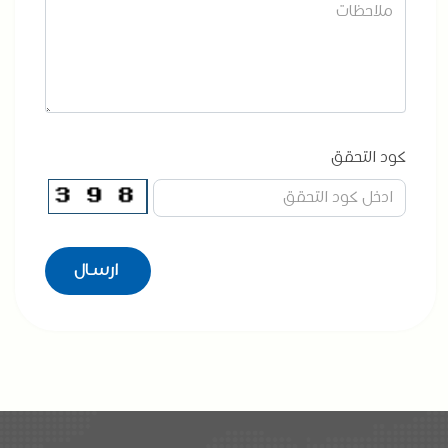
كود التحقق